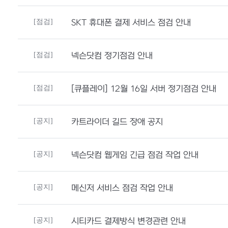
[점검]
SKT 휴대폰 결제 서비스 점검 안내
[점검]
넥슨닷컴 정기점검 안내
[점검]
[큐플레이] 12월 16일 서버 정기점검 안내
[공지]
카트라이더 길드 장애 공지
[공지]
넥슨닷컴 웹게임 긴급 점검 작업 안내
[공지]
메신저 서비스 점검 작업 안내
[공지]
시티카드 결제방식 변경관련 안내