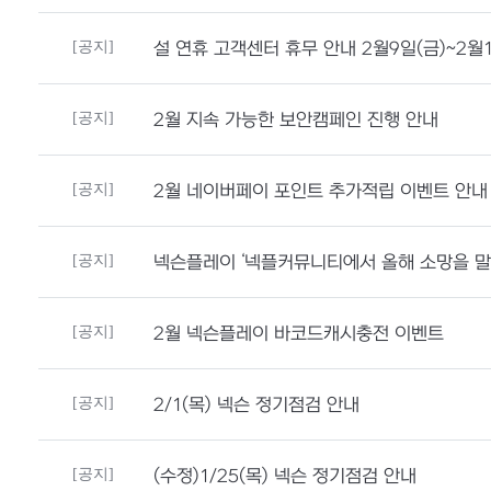
[공지]
설 연휴 고객센터 휴무 안내 2월9일(금)~2월1
[공지]
2월 지속 가능한 보안캠페인 진행 안내
[공지]
2월 네이버페이 포인트 추가적립 이벤트 안내
[공지]
넥슨플레이 ‘넥플커뮤니티에서 올해 소망을 말해
[공지]
2월 넥슨플레이 바코드캐시충전 이벤트
[공지]
2/1(목) 넥슨 정기점검 안내
[공지]
(수정)1/25(목) 넥슨 정기점검 안내