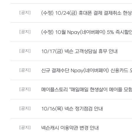
[공지]
(수정) 10/24(금) 휴대폰 결제 결제취소 현
[공지]
(수정) 10월 Npay(네이버페이) 5% 즉시할
[공지]
10/17(금) 넥슨 고객상담실 휴무 안내
[공지]
신규 결제수단 Npay(네이버페이) 신용카드 
[공지]
메이플스토리 "매일매일 현생살이 메이플 모험
[공지]
10/16(목) 넥슨 정기점검 안내
[공지]
넥슨캐시 이용약관 변경 안내