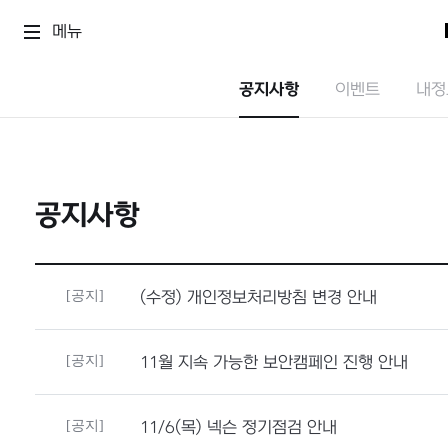
메뉴
공지사항
이벤트
내정
공지사항
[공지]
(수정) 개인정보처리방침 변경 안내
[공지]
11월 지속 가능한 보안캠페인 진행 안내
[공지]
11/6(목) 넥슨 정기점검 안내