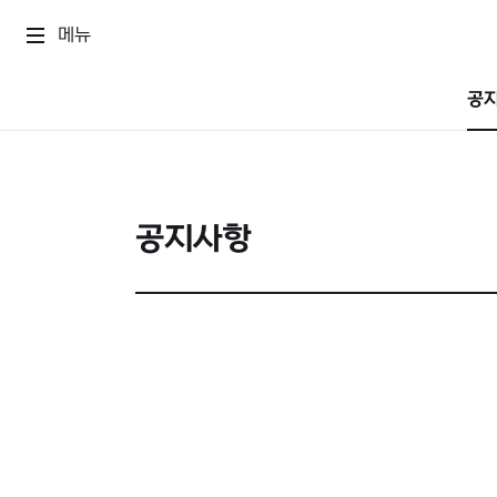
메뉴
공
공지사항