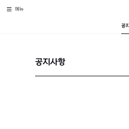
메뉴
공
공지사항