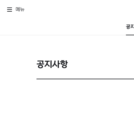
메뉴
공
공지사항