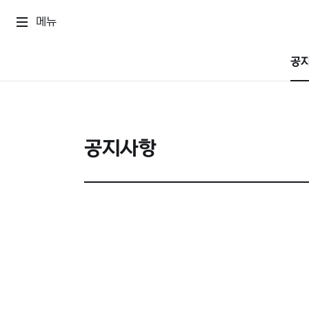
메뉴
공
공지사항