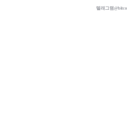
텔래그램@bit